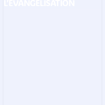
L’ÉVANGÉLISATION