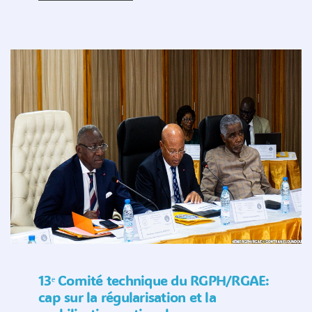
13ᵉ Comité technique du RGPH/RGAE:
cap sur la régularisation et la