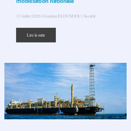
mobilisation nationale
13 Juillet 2026 | Gontran ELOUNDOU | Société
Lire la suite