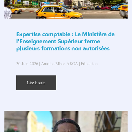
Expertise comptable : Le Ministère de
l’Enseignement Supérieur ferme
plusieurs formations non autorisées
30 Juin 2026 | Antoine Mboe AKOA | Education
Lire la suite