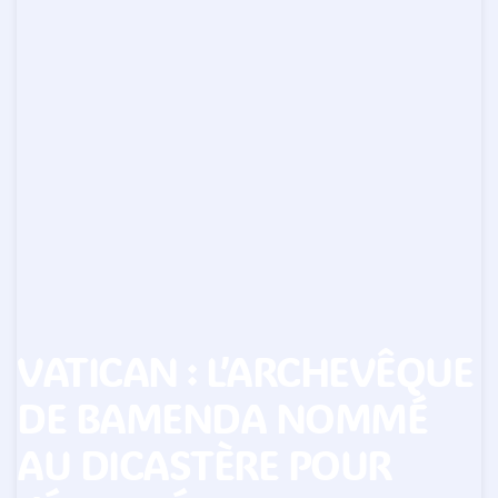
VATICAN : L’ARCHEVÊQUE
DE BAMENDA NOMMÉ
AU DICASTÈRE POUR