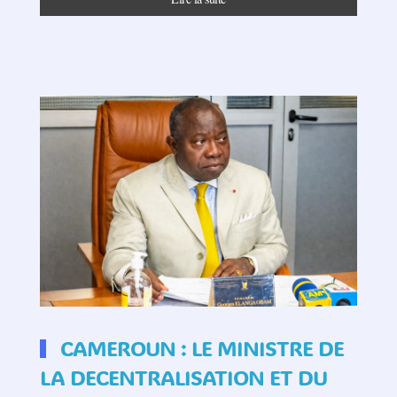
CAMEROUN : LE MINISTRE DE
LA DECENTRALISATION ET DU