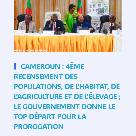
CAMEROUN : 4ÈME
RECENSEMENT DES
POPULATIONS, DE L’HABITAT, DE
L’AGRICULTURE ET DE L’ÉLEVAGE ;
LE GOUVERNEMENT DONNE LE
TOP DÉPART POUR LA
PROROGATION