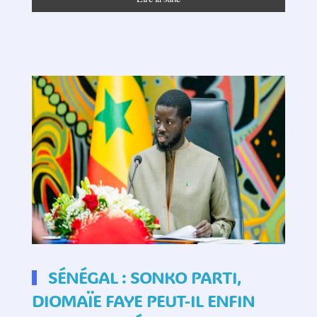
SÉNÉGAL : SONKO PARTI,
DIOMAÏE FAYE PEUT-IL ENFIN