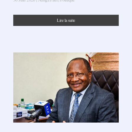
Lire la suite