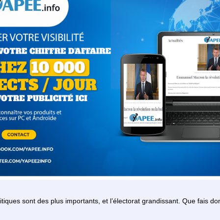
itiques sont des plus importants, et l’électorat grandissant. Que fais 