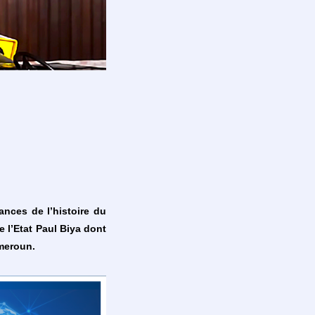
ances de l’histoire du
 l’Etat Paul Biya dont
meroun.