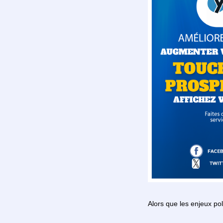
Alors que les enjeux pol