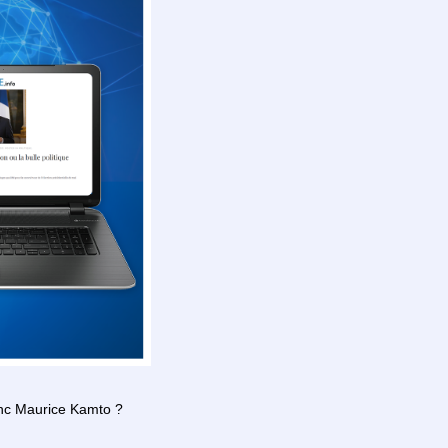
donc Maurice Kamto ?