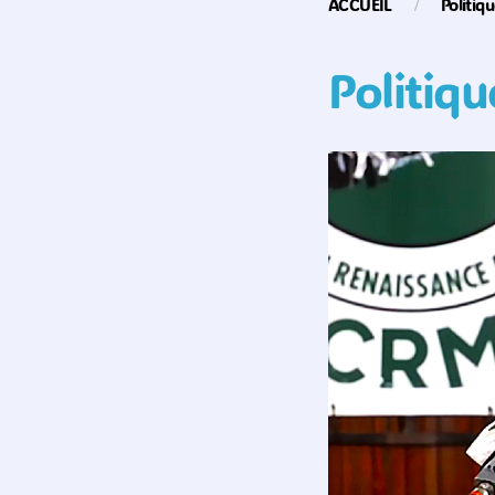
ACCUEIL
Politiq
Politiqu