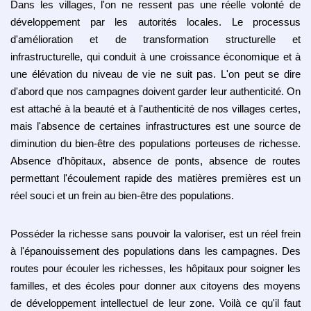
Dans les villages, l'on ne ressent pas une réelle volonté de
développement par les autorités locales. Le processus
d'amélioration et de transformation structurelle et
infrastructurelle, qui conduit à une croissance économique et à
une élévation du niveau de vie ne suit pas. L'on peut se dire
d'abord que nos campagnes doivent garder leur authenticité. On
est attaché à la beauté et à l'authenticité de nos villages certes,
mais l'absence de certaines infrastructures est une source de
diminution du bien-être des populations porteuses de richesse.
Absence d'hôpitaux, absence de ponts, absence de routes
permettant l'écoulement rapide des matières premières est un
réel souci et un frein au bien-être des populations.
Posséder la richesse sans pouvoir la valoriser, est un réel frein
à l'épanouissement des populations dans les campagnes. Des
routes pour écouler les richesses, les hôpitaux pour soigner les
familles, et des écoles pour donner aux citoyens des moyens
de développement intellectuel de leur zone. Voilà ce qu'il faut