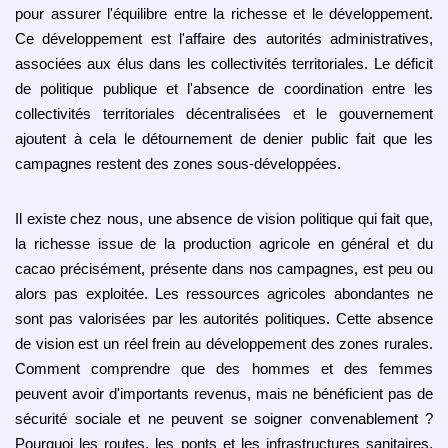
pour assurer l'équilibre entre la richesse et le développement.
Ce développement est l'affaire des autorités administratives,
associées aux élus dans les collectivités territoriales. Le déficit
de politique publique et l'absence de coordination entre les
collectivités territoriales décentralisées et le gouvernement
ajoutent à cela le détournement de denier public fait que les
campagnes restent des zones sous-développées.
Il existe chez nous, une absence de vision politique qui fait que,
la richesse issue de la production agricole en général et du
cacao précisément, présente dans nos campagnes, est peu ou
alors pas exploitée. Les ressources agricoles abondantes ne
sont pas valorisées par les autorités politiques. Cette absence
de vision est un réel frein au développement des zones rurales.
Comment comprendre que des hommes et des femmes
peuvent avoir d'importants revenus, mais ne bénéficient pas de
sécurité sociale et ne peuvent se soigner convenablement ?
Pourquoi les routes, les ponts et les infrastructures sanitaires,