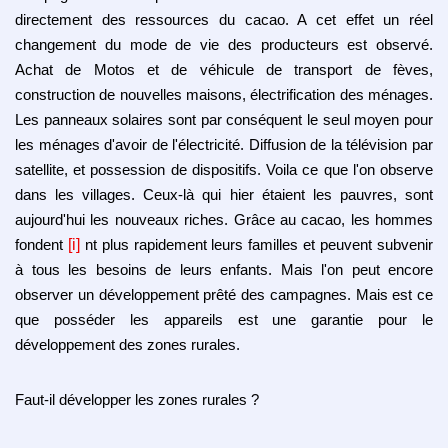
directement des ressources du cacao. A cet effet un réel
changement du mode de vie des producteurs est observé.
Achat de Motos et de véhicule de transport de fèves,
construction de nouvelles maisons, électrification des ménages.
Les panneaux solaires sont par conséquent le seul moyen pour
les ménages d'avoir de l'électricité. Diffusion de la télévision par
satellite, et possession de dispositifs. Voila ce que l'on observe
dans les villages. Ceux-là qui hier étaient les pauvres, sont
aujourd'hui les nouveaux riches. Grâce au cacao, les hommes
fondent
[i]
nt plus rapidement leurs familles et peuvent subvenir
à tous les besoins de leurs enfants. Mais l'on peut encore
observer un développement prêté des campagnes. Mais est ce
que posséder les appareils est une garantie pour le
développement des zones rurales.
Faut-il développer les zones rurales ?