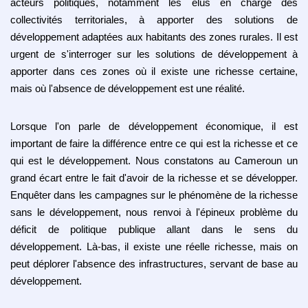
acteurs politiques, notamment les élus en charge des
collectivités territoriales, à apporter des solutions de
développement adaptées aux habitants des zones rurales. Il est
urgent de s'interroger sur les solutions de développement à
apporter dans ces zones où il existe une richesse certaine,
mais où l'absence de développement est une réalité.
Lorsque l'on parle de développement économique, il est
important de faire la différence entre ce qui est la richesse et ce
qui est le développement. Nous constatons au Cameroun un
grand écart entre le fait d'avoir de la richesse et se développer.
Enquêter dans les campagnes sur le phénomène de la richesse
sans le développement, nous renvoi à l'épineux problème du
déficit de politique publique allant dans le sens du
développement. Là-bas, il existe une réelle richesse, mais on
peut déplorer l'absence des infrastructures, servant de base au
développement.