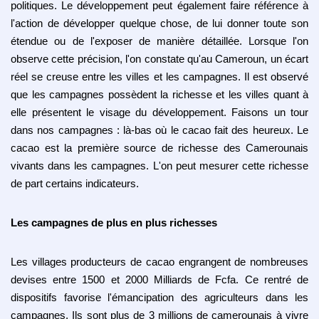
politiques. Le développement peut également faire référence à
l'action de développer quelque chose, de lui donner toute son
étendue ou de l'exposer de manière détaillée. Lorsque l'on
observe cette précision, l'on constate qu'au Cameroun, un écart
réel se creuse entre les villes et les campagnes. Il est observé
que les campagnes possèdent la richesse et les villes quant à
elle présentent le visage du développement. Faisons un tour
dans nos campagnes : là-bas où le cacao fait des heureux. Le
cacao est la première source de richesse des Camerounais
vivants dans les campagnes. L'on peut mesurer cette richesse
de part certains indicateurs.
Les campagnes de plus en plus richesses
Les villages producteurs de cacao engrangent de nombreuses
devises entre 1500 et 2000 Milliards de Fcfa. Ce rentré de
dispositifs favorise l'émancipation des agriculteurs dans les
campagnes. Ils sont plus de 3 millions de camerounais à vivre