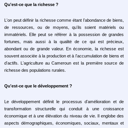
Qu'est-ce que la richesse ?
L'on peut définir la richesse comme étant l'abondance de biens,
de ressources, ou de moyens, qu'ils soient matériels ou
immatériels. Elle peut se référer à la possession de grandes
fortunes, mais aussi à la qualité de ce qui est précieux,
abondant ou de grande valeur. En économie, la richesse est
souvent associée à la production et à l'accumulation de biens et
d'actifs. L'agriculture au Cameroun est la première source de
richesse des populations rurales.
Qu'est-ce que le développement ?
Le développement définit le processus d'amélioration et de
transformation structurelle qui conduit à une croissance
économique et à une élévation du niveau de vie. Il englobe des
aspects démographiques, économiques, sociaux, mentaux et