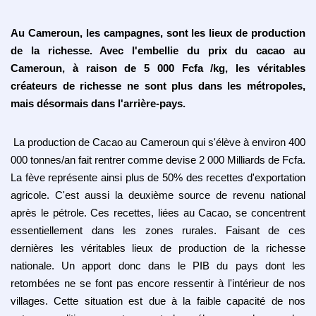
Au Cameroun, les campagnes, sont les lieux de production
de la richesse. Avec l'embellie du prix du cacao au
Cameroun, à raison de 5 000 Fcfa /kg, les véritables
créateurs de richesse ne sont plus dans les métropoles,
mais désormais dans l'arrière-pays.
La production de Cacao au Cameroun qui s'élève à environ 400
000 tonnes/an fait rentrer comme devise 2 000 Milliards de Fcfa.
La fève représente ainsi plus de 50% des recettes d'exportation
agricole. C'est aussi la deuxième source de revenu national
après le pétrole. Ces recettes, liées au Cacao, se concentrent
essentiellement dans les zones rurales. Faisant de ces
dernières les véritables lieux de production de la richesse
nationale. Un apport donc dans le PIB du pays dont les
retombées ne se font pas encore ressentir à l'intérieur de nos
villages. Cette situation est due à la faible capacité de nos