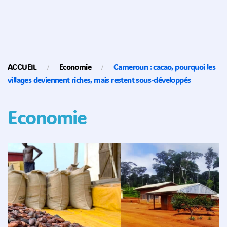
ACCUEIL
Economie
Cameroun : cacao, pourquoi les
villages deviennent riches, mais restent sous-développés
Economie